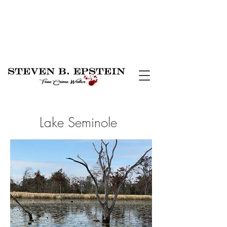
Lake Seminole